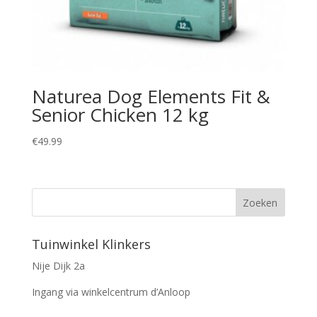
Naturea Dog Elements Fit &
Senior Chicken 12 kg
€
49.99
Tuinwinkel Klinkers
Nije Dijk 2a
Ingang via winkelcentrum d’Anloop