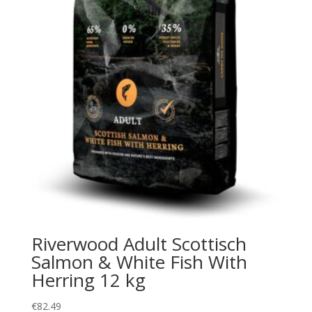
Riverwood Adult Scottisch
Salmon & White Fish With
Herring 12 kg
€
82.49