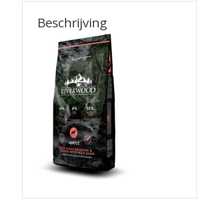
Beschrijving