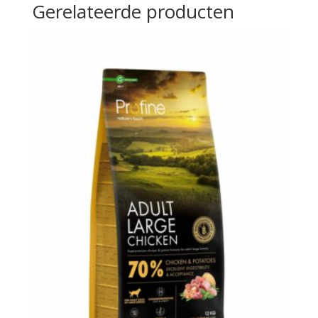
Gerelateerde producten