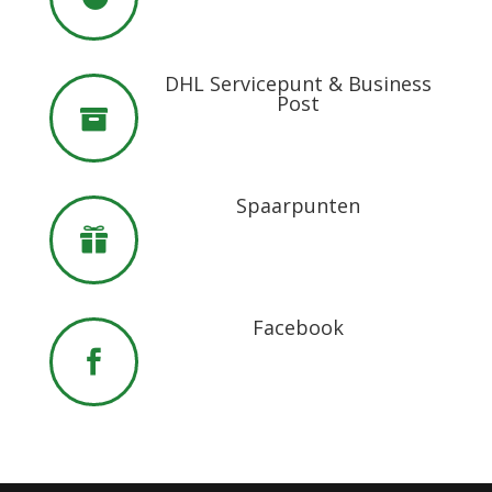
DHL Servicepunt & Business
Post

Spaarpunten

Facebook
