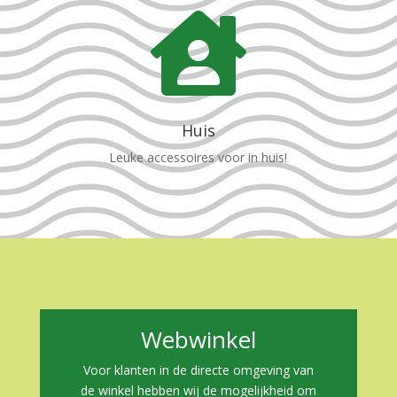

Huis
Leuke accessoires voor in huis!
Webwinkel
Voor klanten in de directe omgeving van
de winkel hebben wij de mogelijkheid om