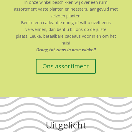
In onze winkel beschikken wij over een ruim
assortiment vaste planten en heesters, aangevuld met
seizoen planten.
Bent u een cadeautje nodig of wilt u uzelf eens
verwennen, dan bent u bij ons op de juiste
plaats. Leuke, betaalbare cadeaus voor in en om het
huis!
Graag tot ziens in onze winkel!
Ons assortiment
Uitgelicht