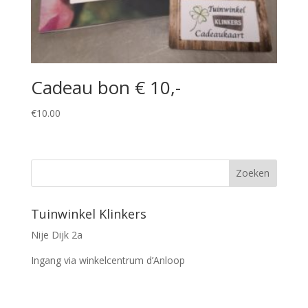
Cadeau bon € 10,-
€
10.00
Tuinwinkel Klinkers
Nije Dijk 2a
Ingang via winkelcentrum d’Anloop