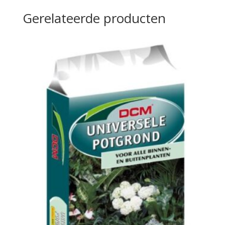
Gerelateerde producten